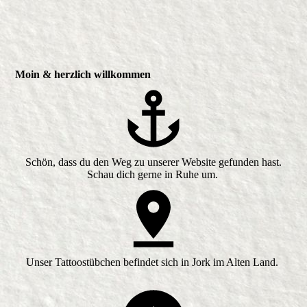
Moin & herzlich willkommen
Schön, dass du den Weg zu unserer Website gefunden hast.
Schau dich gerne in Ruhe um.
Unser Tattoostübchen befindet sich in Jork im Alten Land.