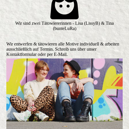
Wir sind zwei Tätowiererinnen - Lisa (LissyB) & Tina
(bunteLuRa)
Wir entwerfen & tätowieren alle Motive individuell & arbeiten
ausschließlich auf Termin. Schreib uns über unser
Kontaktformular oder per E-Mail.