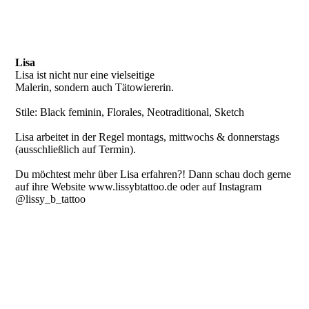
Lisa
Lisa ist nicht nur eine vielseitige
Malerin, sondern auch Tätowiererin.
Stile: Black feminin, Florales, Neotraditional, Sketch
Lisa arbeitet in der Regel montags, mittwochs & donnerstags
(ausschließlich auf Termin).
Du möchtest mehr über Lisa erfahren?! Dann schau doch gerne
auf ihre Website www.lissybtattoo.de oder auf Instagram
@lissy_b_tattoo