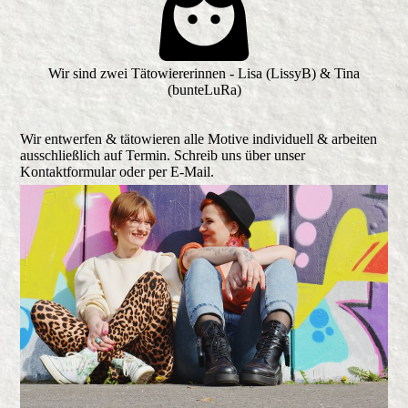
Wir sind zwei Tätowiererinnen - Lisa (LissyB) & Tina
(bunteLuRa)
Wir entwerfen & tätowieren alle Motive individuell & arbeiten
ausschließlich auf Termin. Schreib uns über unser
Kontaktformular oder per E-Mail.