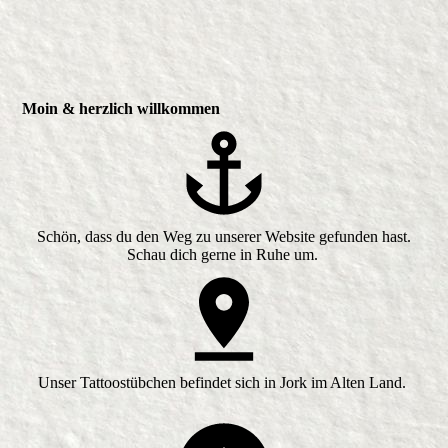
Moin & herzlich willkommen
Schön, dass du den Weg zu unserer Website gefunden hast.
Schau dich gerne in Ruhe um.
Unser Tattoostübchen befindet sich in Jork im Alten Land.